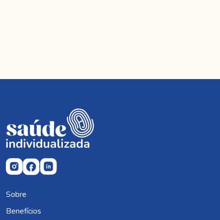
Sobre
Benefícios