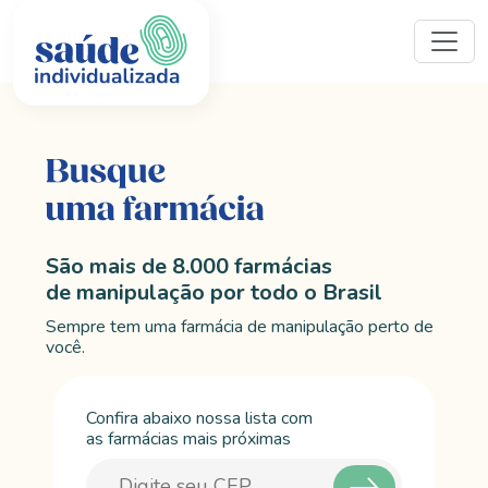
São mais de 8.000 farmácias
de manipulação por todo o Brasil
Sempre tem uma farmácia de manipulação perto de
você.
Confira abaixo nossa lista com
as farmácias mais próximas