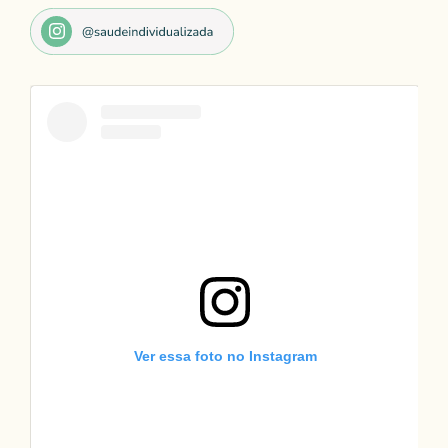
Ver essa foto no Instagram