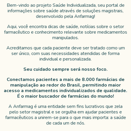
Bem-vindo ao projeto Saúde Individualizada, seu portal de
informações sobre saúde
através de soluções magistrais,
desenvolvido pela Anfarmag!
Aqui, você encontra dicas de saúde, notícias sobre o setor
farmacêutico
e conhecimento relevante sobre medicamentos
manipulados.
Acreditamos que cada paciente deve ser tratado como um
ser único,
com suas necessidades atendidas de forma
individual e personalizada.
Seu cuidado sempre será nosso foco.
Conectamos pacientes a mais de 8.000 farmácias de
manipulação ao redor do
Brasil, permitindo maior
acesso a medicamentos individualizados de qualidade.
É o maior buscador de farmácias do mundo!
A Anfarmag é uma entidade sem fins lucrativos que zela
pelo setor magistral e se
orgulha em ajudar pacientes e
farmacêuticos a unirem-se para o que mais importa:
a saúde
de cada um de nós.