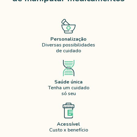
Personalização
Diversas possibilidades
de cuidado
Saúde única
Tenha um cuidado
só seu
Acessível
Custo x benefício