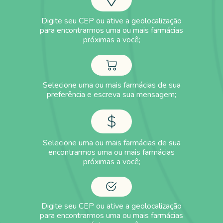
Digite seu CEP ou ative a geolocalização
para
encontrarmos uma ou mais farmácias
próximas a você;
Selecione uma ou mais farmácias de sua
preferência e escreva sua mensagem;
Selecione uma ou mais farmácias de sua
encontrarmos uma ou mais farmácias
próximas a você;
Digite seu CEP ou ative a geolocalização
para
encontrarmos uma ou mais farmácias