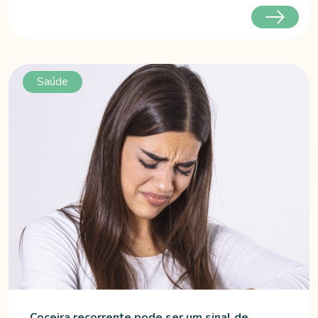
Saúde
Coceira recorrente pode ser um sinal de