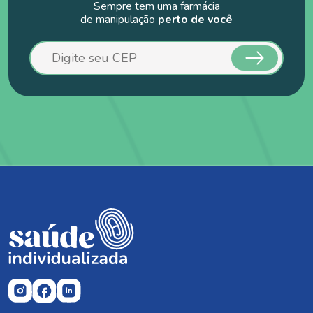
Sempre tem uma farmácia
de manipulação
perto de você