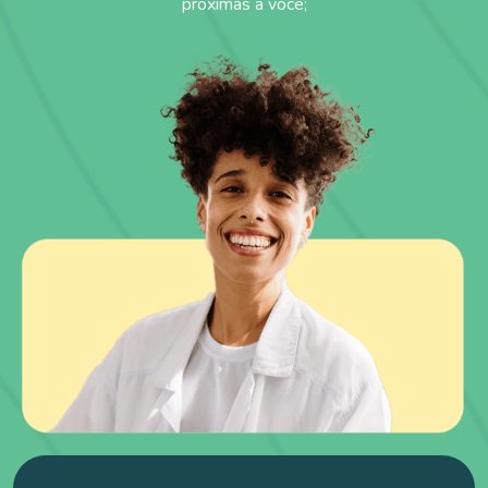
próximas a você;