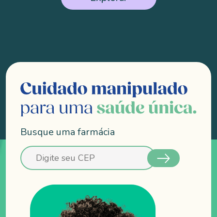
Busque uma farmácia