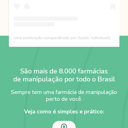
Uma publicação compartilhada por Saúde Individualizada (@saudeindividualizada)
São mais de 8.000 farmácias
de manipulação por todo o Brasil
Sempre tem uma farmácia de manipulação
perto de você.
Veja como é simples e prático: