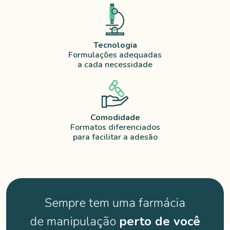
Tecnologia
Formulações adequadas
a cada necessidade
Comodidade
Formatos diferenciados
para facilitar a adesão
Sempre tem uma farmácia
de manipulação
perto de você