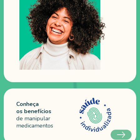
Conheça
os benefícios
de manipular
medicamentos