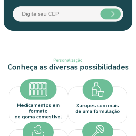
Personalização
Conheça
as diversas
possibilidades
Medicamentos em
Xaropes com mais
formato
de uma formulação
de goma comestível