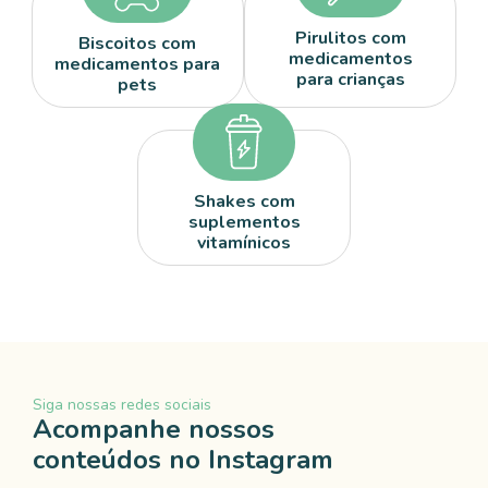
Pirulitos com
Biscoitos com
medicamentos
medicamentos para
para crianças
pets
Shakes com
suplementos
vitamínicos
Siga nossas redes sociais
Acompanhe nossos
conteúdos no Instagram