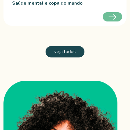
Saúde mental e copa do mundo
veja todos