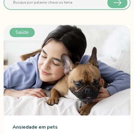
Saúde
Ansiedade em pets