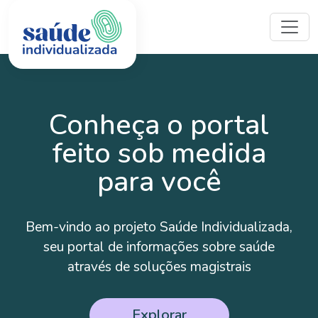
Conheça o portal
feito
sob medida
para você
Bem-vindo ao projeto Saúde Individualizada,
seu portal de informações sobre saúde
através
de soluções magistrais
Explorar