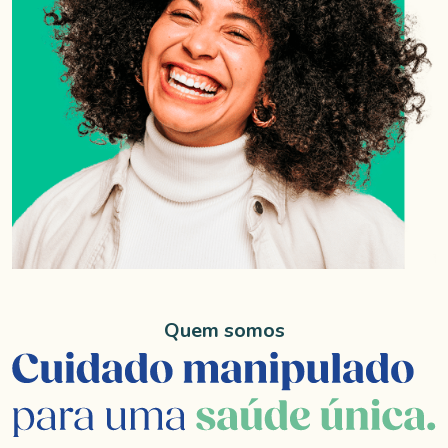
Quem somos