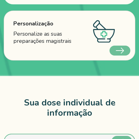
Personalização
Personalize as suas
preparações magistrais
Sua dose individual de
informação