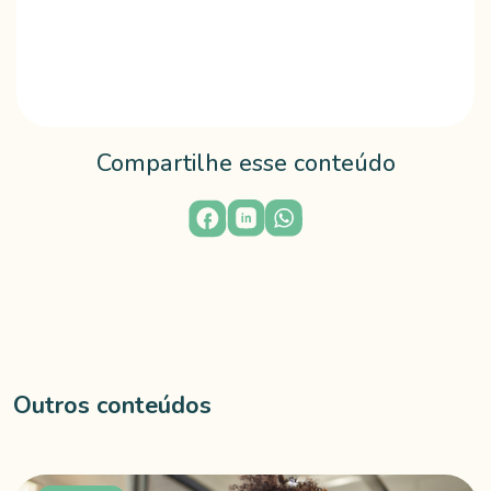
Compartilhe esse conteúdo
Outros conteúdos