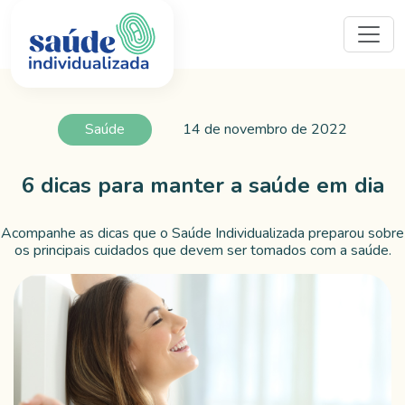
Saúde
14 de novembro de 2022
6 dicas para manter a saúde em dia
Acompanhe as dicas que o Saúde Individualizada preparou sobre
os principais cuidados que devem ser tomados com a saúde.