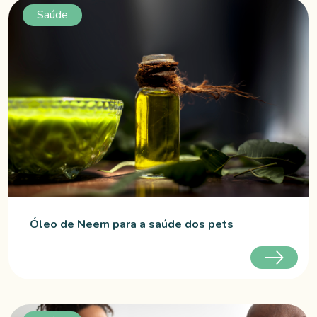
Saúde
Óleo de Neem para a saúde dos pets