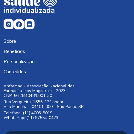
Sobre
Benefícios
Personalização
Conteúdos
Anfarmag - Associação Nacional dos
Farmacêuticos Magistrais - 2023
CNPJ 56.268.048/0001-30
Rua Vergueiro, 1855, 12° andar
Vila Mariana - 04101-000 - São Paulo, SP
Telefone: (11) 4003-9019
WhatsApp: (11) 97554-0423