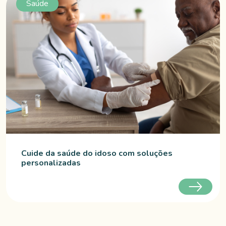
Saúde
Cuide da saúde do idoso com soluções
personalizadas