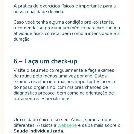
A prática de exercícios físicos é importante para a
nossa qualidade de vida.
Caso você tenha alguma condição pré-existente,
recomenda-se procurar um médico para direcionar a
atividade física correta, bem como a intensidade e a
duração.
6 – Faça um check-up
Visite o seu médico regularmente e faça exames
de rotina pelo menos uma vez por ano. Estes
exames revelam informações importantes acerca
do nosso organismo, com maiores chances de
diagnóstico precoce, bem como na orientação de
tratamentos especializados.
Um cuidado único e só seu. Afinal, somos todos
diferentes. Assista a
websérie
e saiba mais sobre o
Saúde Individualizada.