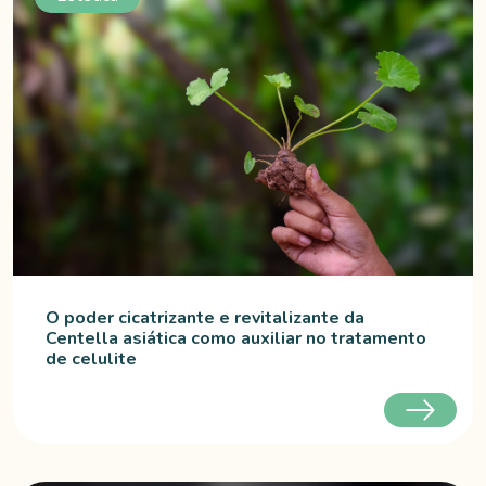
O poder cicatrizante e revitalizante da
Centella asiática como auxiliar no tratamento
de celulite