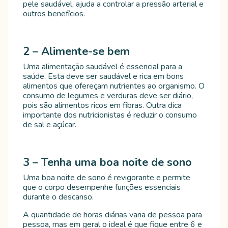
pele saudável, ajuda a controlar a pressão arterial e
outros benefícios.
2 – Alimente-se bem
Uma alimentação saudável é essencial para a
saúde. Esta deve ser saudável e rica em bons
alimentos que ofereçam nutrientes ao organismo. O
consumo de legumes e verduras deve ser diário,
pois são alimentos ricos em fibras. Outra dica
importante dos nutricionistas é reduzir o consumo
de sal e açúcar.
3 – Tenha um
a boa noite de sono
Uma boa noite de sono é revigorante e permite
que o corpo desempenhe funções essenciais
durante o descanso.
A quantidade de horas diárias varia de pessoa para
pessoa, mas em geral o ideal é que fique entre 6 e