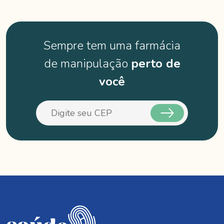
Sempre tem uma farmácia
de manipulação
perto de
você