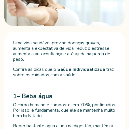
Uma vida saudável previne doenças graves,
aumenta a expectativa de vida, reduz o estresse,
aumenta a autoconfiança e até ajuda na perda de
peso.
Confira as dicas que o
Saúde Individualizada
traz
sobre os cuidados com a saúde:
1– Beba água
O corpo humano é composto, em 70%, por líquidos.
Por isso, é fundamental que ele se mantenha muito
bem hidratado.
Beber bastante água ajuda na digestão, mantém a