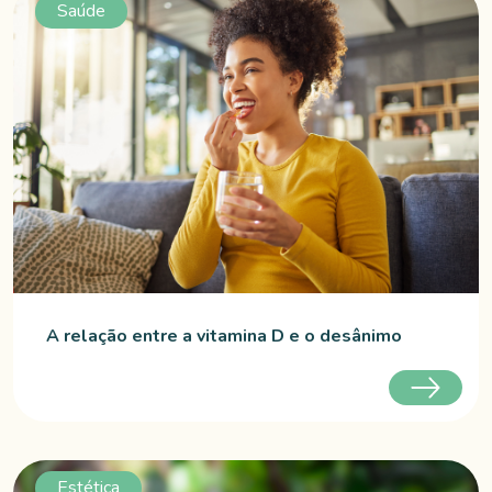
Saúde
A relação entre a vitamina D e o desânimo
Estética