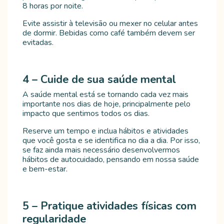
8 horas por noite.
Evite assistir à televisão ou mexer no celular antes
de dormir. Bebidas como café também devem ser
evitadas.
4 – Cuide de sua saúde mental
A saúde mental está se tornando cada vez mais
importante nos dias de hoje, principalmente pelo
impacto que sentimos todos os dias.
Reserve um tempo e inclua hábitos e atividades
que você gosta e se identifica no dia a dia. Por isso,
se faz ainda mais necessário desenvolvermos
hábitos de autocuidado, pensando em nossa saúde
e bem-estar.
5 –
Pratique atividades físicas com
regularidade