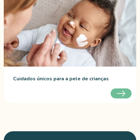
Cuidados únicos para a pele de crianças