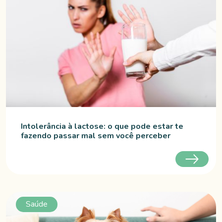
Intolerância à lactose: o que pode estar te
fazendo passar mal sem você perceber
Saúde