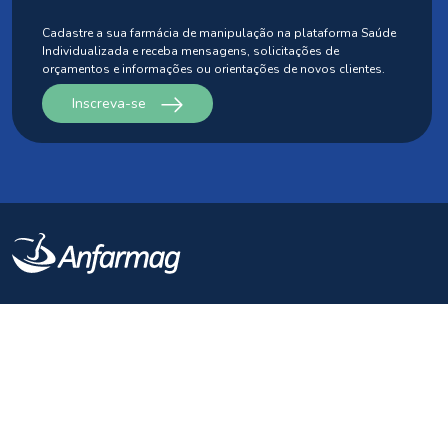
Cadastre a sua farmácia de manipulação na plataforma Saúde
Individualizada
e receba mensagens, solicitações de
orçamentos e informações ou orientações
de novos clientes.
Inscreva-se