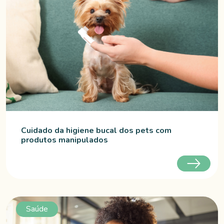
Cuidado da higiene bucal dos pets com
produtos manipulados
Saúde