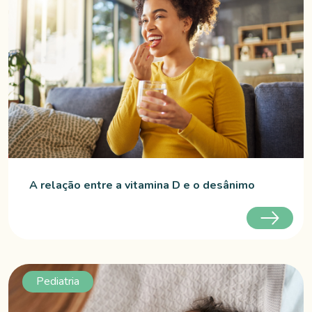
A relação entre a vitamina D e o desânimo
Pediatria