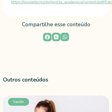
https://oswaldocruz.br/revista_academica/content/pdf/E
Compartilhe esse conteúdo
Outros conteúdos
Saúde