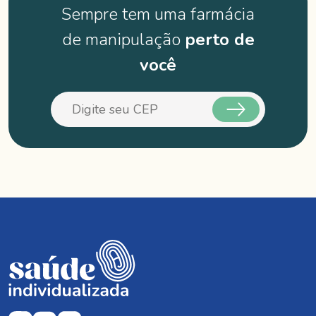
Sempre tem uma farmácia
de manipulação
perto de
você