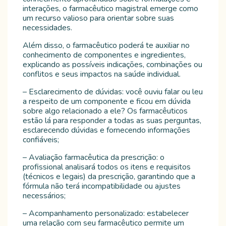
interações, o farmacêutico magistral emerge como
um recurso valioso para orientar sobre suas
necessidades.
Além disso, o farmacêutico poderá te auxiliar no
conhecimento de componentes e ingredientes,
explicando as possíveis indicações, combinações ou
conflitos e seus impactos na saúde individual.
– Esclarecimento de dúvidas: você ouviu falar ou leu
a respeito de um componente e ficou em dúvida
sobre algo relacionado a ele? Os farmacêuticos
estão lá para responder a todas as suas perguntas,
esclarecendo dúvidas e fornecendo informações
confiáveis;
– Avaliação farmacêutica da prescrição: o
profissional analisará todos os itens e requisitos
(técnicos e legais) da prescrição, garantindo que a
fórmula não terá incompatibilidade ou ajustes
necessários;
– Acompanhamento personalizado: estabelecer
uma relação com seu farmacêutico permite um