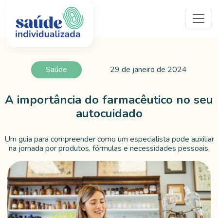
Saúde
29 de janeiro de 2024
A importância do farmacêutico no seu
autocuidado
Um guia para compreender como um especialista pode auxiliar
na jornada por produtos, fórmulas e necessidades pessoais.