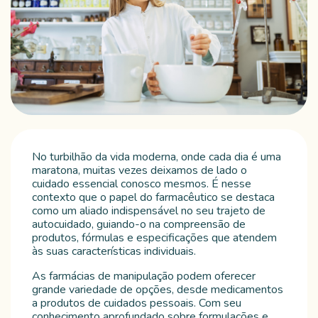
No turbilhão da vida moderna, onde cada dia é uma
maratona, muitas vezes deixamos de lado o
cuidado essencial conosco mesmos. É nesse
contexto que o papel do farmacêutico se destaca
como um aliado indispensável no seu trajeto de
autocuidado, guiando-o na compreensão de
produtos, fórmulas e especificações que atendem
às suas características individuais.
As farmácias de manipulação podem oferecer
grande variedade de opções, desde medicamentos
a produtos de cuidados pessoais. Com seu
conhecimento aprofundado sobre formulações e