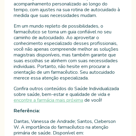
acompanhamento personalizado ao longo do
tempo, com ajustes na sua rotina de autocuidado à
medida que suas necessidades mudam.
Em um mundo repleto de possibilidades, o
farmacêutico se torna um guia confiável no seu
caminho de autocuidado. Ao aproveitar o
conhecimento especializado desses profissionais,
você não apenas compreende melhor as soluções
magistrais disponíveis, mas também garante que
suas escolhas se alinhem com suas necessidades
individuais. Portanto, não hesite em procurar a
orientação de um farmacêutico. Seu autocuidado
merece essa atenção especializada.
Confira outros conteúdos do Saúde Individualizada
sobre saúde, bem-estar e qualidade de vida e
encontre a farmácia mais próxima
de você!
Referência:
Dantas, Vanessa de Andrade; Santos, Cleberson
W. A importância do farmacêutico na atenção
primária de saúde. Disponível em: