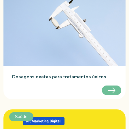
Dosagens exatas para tratamentos únicos
Saúde