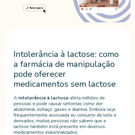
Intolerância à lactose: como
a farmácia de manipulação
pode oferecer
medicamentos sem lactose
A
intolerância à lactose
afeta milhões de
pessoas e pode causar sintomas como dor
abdominal, inchaço, gases e diarreia. Embora seja
frequentemente associada ao consumo de leite e
derivados, muitas pessoas não sabem que a
lactose também está presente em diversos
medicamentos industrializados.