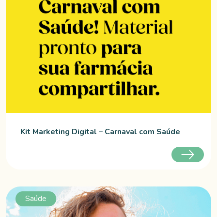
Kit Marketing Digital – Carnaval com Saúde
Saúde