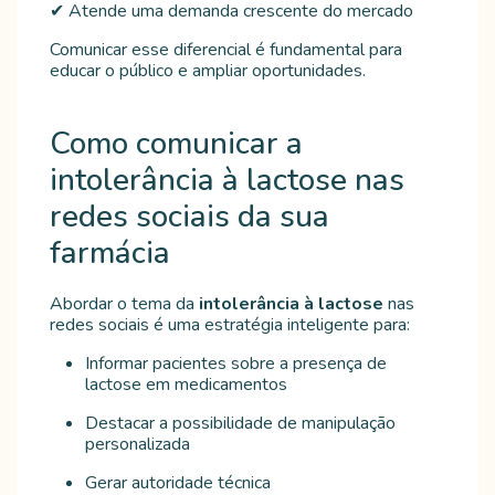
✔ Atende uma demanda crescente do mercado
Comunicar esse diferencial é fundamental para
educar o público e ampliar oportunidades.
Como comunicar a
intolerância à lactose nas
redes sociais da sua
farmácia
Abordar o tema da
intolerância à lactose
nas
redes sociais é uma estratégia inteligente para:
Informar pacientes sobre a presença de
lactose em medicamentos
Destacar a possibilidade de manipulação
personalizada
Gerar autoridade técnica