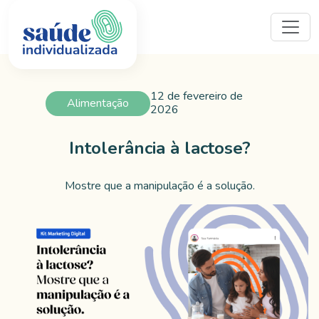
12 de fevereiro de
Alimentação
2026
Intolerância à lactose?
Mostre que a manipulação é a solução.