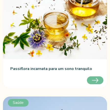
Passiflora incarnata para um sono tranquilo
Saúde