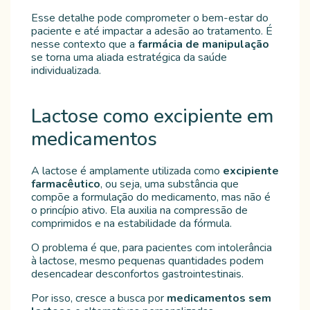
Esse detalhe pode comprometer o bem-estar do
paciente e até impactar a adesão ao tratamento. É
nesse contexto que a
farmácia de manipulação
se torna uma aliada estratégica da saúde
individualizada.
Lactose como excipiente em
medicamentos
A lactose é amplamente utilizada como
excipiente
farmacêutico
, ou seja, uma substância que
compõe a formulação do medicamento, mas não é
o princípio ativo. Ela auxilia na compressão de
comprimidos e na estabilidade da fórmula.
O problema é que, para pacientes com intolerância
à lactose, mesmo pequenas quantidades podem
desencadear desconfortos gastrointestinais.
Por isso, cresce a busca por
medicamentos sem