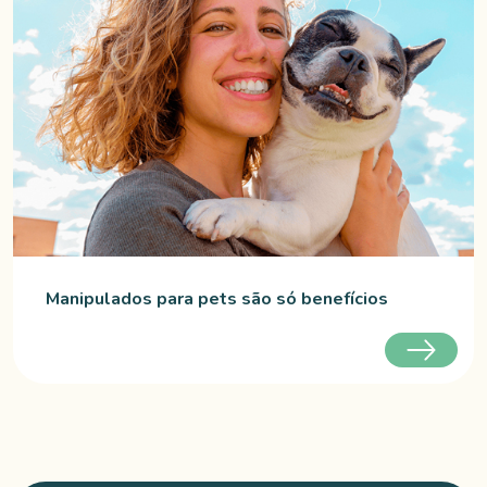
Manipulados para pets são só benefícios