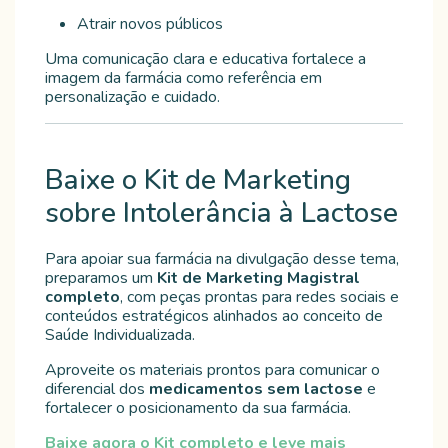
Atrair novos públicos
Uma comunicação clara e educativa fortalece a
imagem da farmácia como referência em
personalização e cuidado.
Baixe o Kit de Marketing
sobre Intolerância à Lactose
Para apoiar sua farmácia na divulgação desse tema,
preparamos um
Kit de Marketing Magistral
completo
, com peças prontas para redes sociais e
conteúdos estratégicos alinhados ao conceito de
Saúde Individualizada.
Aproveite os materiais prontos para comunicar o
diferencial dos
medicamentos sem lactose
e
fortalecer o posicionamento da sua farmácia.
Baixe agora o Kit completo e leve mais