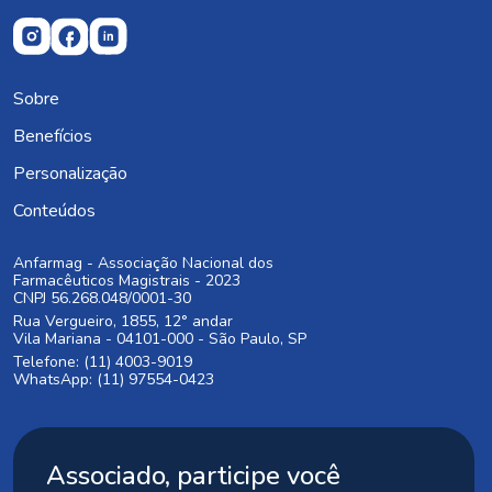
Sobre
Benefícios
Personalização
Conteúdos
Anfarmag - Associação Nacional dos
Farmacêuticos Magistrais - 2023
CNPJ 56.268.048/0001-30
Rua Vergueiro, 1855, 12° andar
Vila Mariana - 04101-000 - São Paulo, SP
Telefone: (11) 4003-9019
WhatsApp: (11) 97554-0423
Associado, participe você