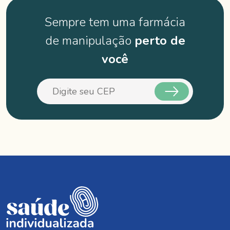
Sempre tem uma farmácia
de manipulação
perto de
você