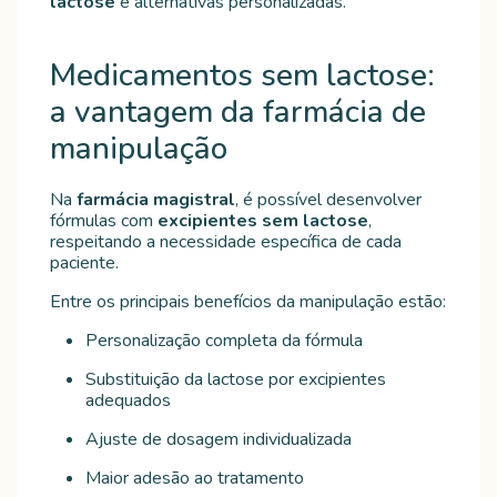
lactose
e alternativas personalizadas.
Medicamentos sem lactose:
a vantagem da farmácia de
manipulação
Na
farmácia magistral
, é possível desenvolver
fórmulas com
excipientes sem lactose
,
respeitando a necessidade específica de cada
paciente.
Entre os principais benefícios da manipulação estão:
Personalização completa da fórmula
Substituição da lactose por excipientes
adequados
Ajuste de dosagem individualizada
Maior adesão ao tratamento