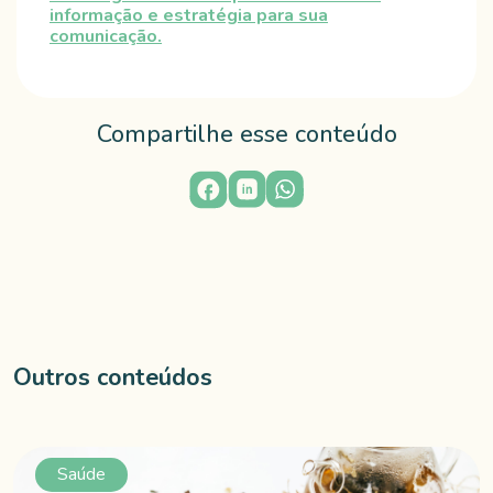
informação e estratégia para sua
comunicação.
Compartilhe esse conteúdo
Outros conteúdos
Saúde