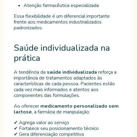
Atenção farmacêutica especializada
Essa flexibilidade é um diferencial importante
frente aos medicamentos industrializados
padronizados.
Saúde individualizada na
prática
A tendência da
saúde individualizada
reforça a
importância de tratamentos adaptados às
características de cada pessoa. Pacientes estão
cada vez mais informados e atentos aos
componentes das formulações.
Ao oferecer
medicamento personalizado sem
lactose
, a farmácia de manipulação:
✔ Agrega valor ao serviço
✔ Fortalece seu posicionamento técnico
✔ Gera diferenciação competitiva