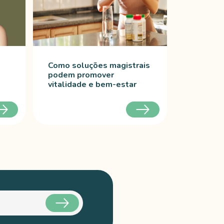
Como soluções magistrais
podem promover
vitalidade e bem-estar