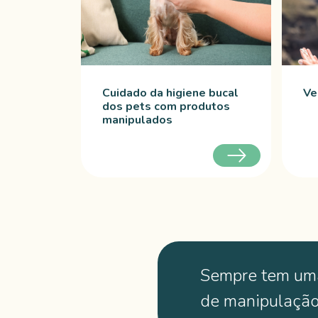
Cuidado da higiene bucal
Ve
dos pets com produtos
manipulados
Sempre tem um
de manipulaçã