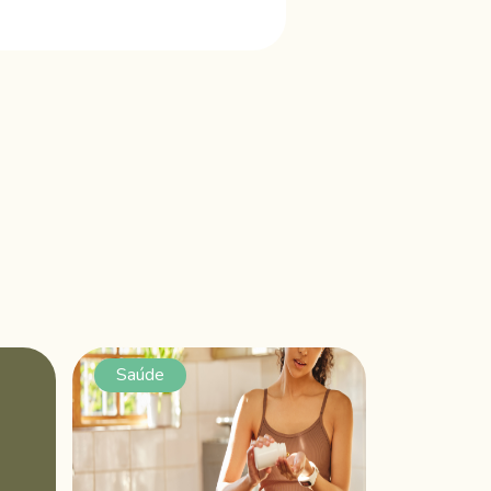
Saúde