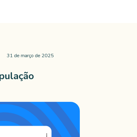
31 de março de 2025
pulação