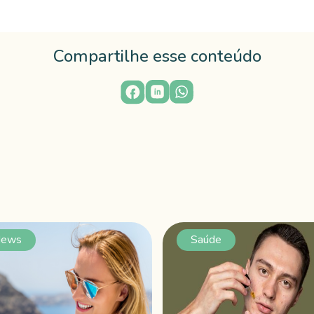
Compartilhe esse conteúdo
ews
Saúde