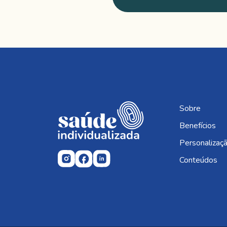
Sobre
Benefícios
Personalizaç
Conteúdos