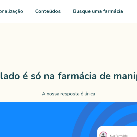
onalização
Conteúdos
Busque uma farmácia
lado é só na farmácia de mani
A nossa resposta é única