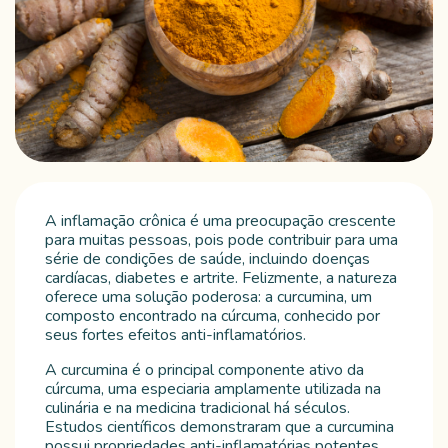
A inflamação crônica é uma preocupação crescente
para muitas pessoas, pois pode contribuir para uma
série de condições de saúde, incluindo doenças
cardíacas, diabetes e artrite. Felizmente, a natureza
oferece uma solução poderosa: a curcumina, um
composto encontrado na cúrcuma, conhecido por
seus fortes efeitos anti-inflamatórios.
A curcumina é o principal componente ativo da
cúrcuma, uma especiaria amplamente utilizada na
culinária e na medicina tradicional há séculos.
Estudos científicos demonstraram que a curcumina
possui propriedades anti-inflamatórias potentes,