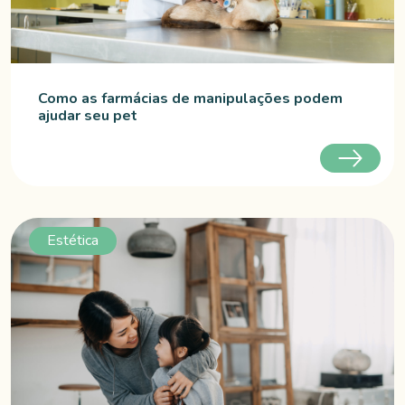
Como as farmácias de manipulações podem
ajudar seu pet
Estética