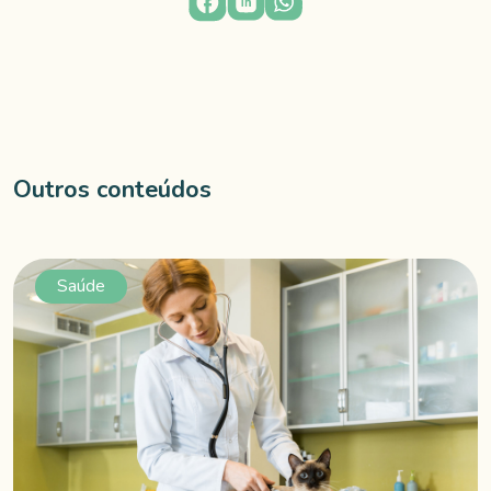
Outros conteúdos
Saúde