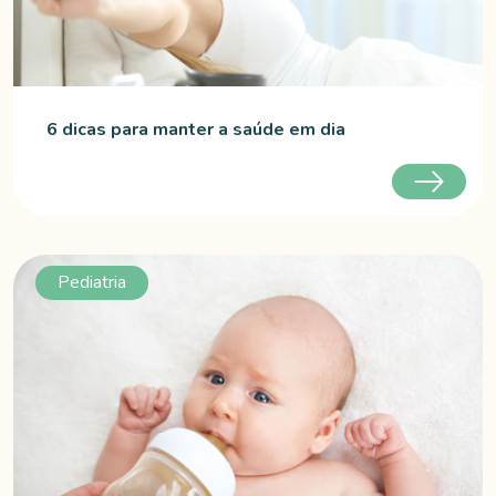
6 dicas para manter a saúde em dia
Pediatria