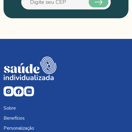
Sobre
Benefícios
Personalização