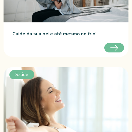
Cuide da sua pele até mesmo no frio!
Saúde