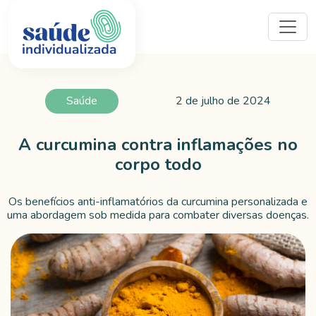
Saúde
2 de julho de 2024
A curcumina contra inflamações no
corpo todo
Os benefícios anti-inflamatórios da curcumina personalizada e
uma abordagem sob medida para combater diversas doenças.