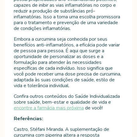
capazes de inibir as vias inflamatórias no corpo e
reduzir a produção de substâncias pró-
inflamatórias. Isso a torna uma escolha promissora
para o tratamento e prevenção de uma variedade
de condições inflamatórias.
Embora a curcumina seja conhecida por seus
benefícios anti-inflamatórios, a eficácia pode variar
de pessoa para pessoa. É aqui que surge a
oportunidade de personalizar as doses e a
formulação para atender às necessidades
específicas de cada indivíduo. Isso significa que
você pode receber uma dose precisa de curcumina,
adaptada às suas condições de saúde, estilo de
vida e tolerância individual.
Confira outros conteúdos do Saúde Individualizada
sobre saúde, bem-estar e qualidade de vida e
encontre a farmácia mais próxima
de você!
Referências:
Castro, Stéfani Miranda. A suplementação de
curcumina com piperina altera a resposta