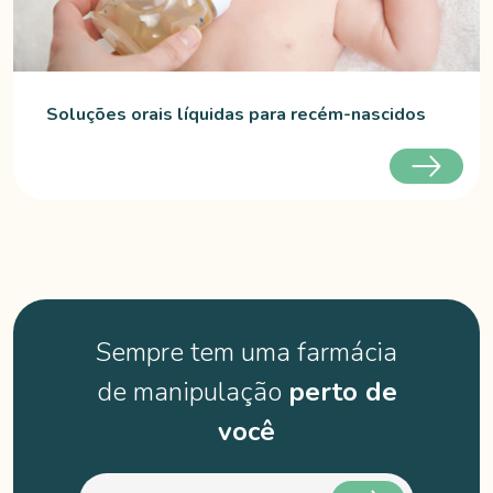
Soluções orais líquidas para recém-nascidos
Sempre tem uma farmácia
de manipulação
perto de
você