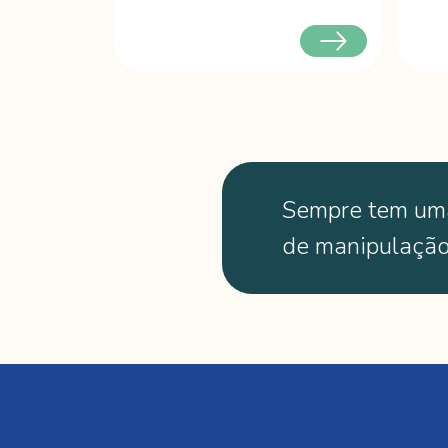
Sempre tem um
de manipulaçã