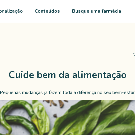
onalização
Conteúdos
Busque uma farmácia
Cuide bem da alimentação
Pequenas mudanças já fazem toda a diferença no seu bem-estar