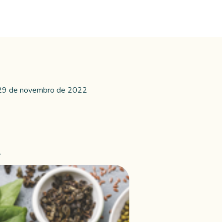
29 de novembro de 2022
.