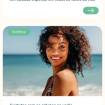
Estética