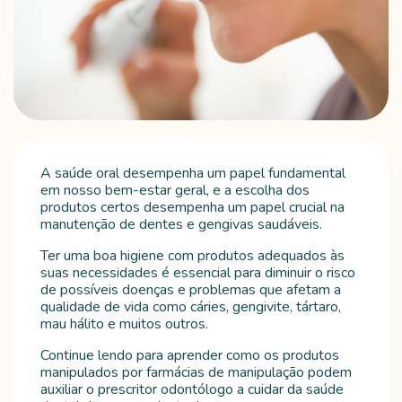
A saúde oral desempenha um papel fundamental
em nosso bem-estar geral, e a escolha dos
produtos certos desempenha um papel crucial na
manutenção de dentes e gengivas saudáveis.
Ter uma boa higiene com produtos adequados às
suas necessidades é essencial para diminuir o risco
de possíveis doenças e problemas que afetam a
qualidade de vida como cáries, gengivite, tártaro,
mau hálito e muitos outros.
Continue lendo para aprender como os produtos
manipulados por farmácias de manipulação podem
auxiliar o prescritor odontólogo a cuidar da saúde