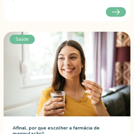
Saúde
Afinal, por que escolher a farmácia de
manipulação?