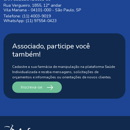
Rua Vergueiro, 1855, 12° andar
Vila Mariana - 04101-000 - São Paulo, SP
Telefone: (11) 4003-9019
WhatsApp: (11) 97554-0423
Associado, participe você
também!
Cadastre a sua farmácia de manipulação na plataforma Saúde
Individualizada
e receba mensagens, solicitações de
orçamentos e informações ou orientações
de novos clientes.
Inscreva-se