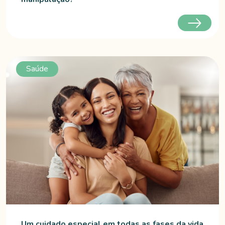
Saúde
Um cuidado especial em todas as fases da vida