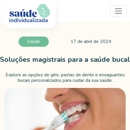
Saúde
17 de abril de 2024
Soluções magistrais para a saúde bucal
Explore as opções de géis, pastas de dente e enxaguantes
bucais personalizados para cuidar da sua saúde.