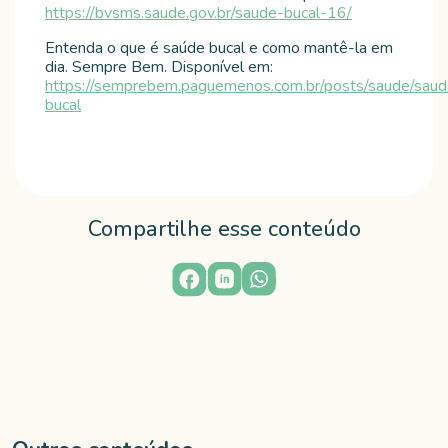
https://bvsms.saude.gov.br/saude-bucal-16/
Entenda o que é saúde bucal e como mantê-la em
dia. Sempre Bem. Disponível em:
https://semprebem.paguemenos.com.br/posts/saude/saud
bucal
Compartilhe esse conteúdo