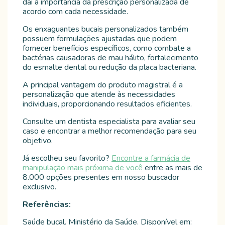
daí a importância da prescrição personalizada de
acordo com cada necessidade.
Os enxaguantes bucais personalizados também
possuem formulações ajustadas que podem
fornecer benefícios específicos, como combate a
bactérias causadoras de mau hálito, fortalecimento
do esmalte dental ou redução da placa bacteriana.
A principal vantagem do produto magistral é a
personalização que atende às necessidades
individuais, proporcionando resultados eficientes.
Consulte um dentista especialista para avaliar seu
caso e encontrar a melhor recomendação para seu
objetivo.
Já escolheu seu favorito?
Encontre a farmácia de
manipulação mais próxima de você
entre as mais de
8.000 opções presentes em nosso buscador
exclusivo.
Referências:
Saúde bucal. Ministério da Saúde. Disponível em: