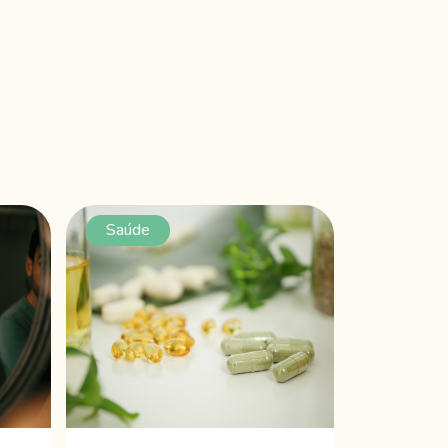
Saúde