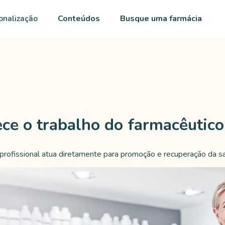
onalização
Conteúdos
Busque uma farmácia
ce o trabalho do farmacêutico
profissional atua diretamente para promoção e recuperação da s