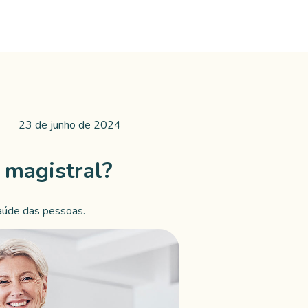
23 de junho de 2024
 magistral?
aúde das pessoas.