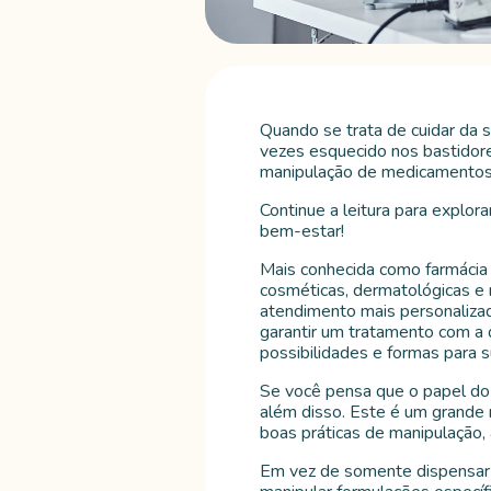
Quando se trata de cuidar da 
vezes esquecido nos bastidor
manipulação de medicamentos p
Continue a leitura para explor
bem-estar!
Mais conhecida como farmácia 
cosméticas, dermatológicas e 
atendimento mais personalizad
garantir um tratamento com a
possibilidades e formas para 
Se você pensa que o papel do 
além disso. Este é um grande 
boas práticas de manipulação, 
Em vez de somente dispensar a