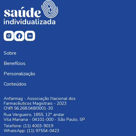
Sobre
Benefícios
Personalização
Conteúdos
Anfarmag - Associação Nacional dos
Farmacêuticos Magistrais - 2023
CNPJ 56.268.048/0001-30
Rua Vergueiro, 1855, 12° andar
Vila Mariana - 04101-000 - São Paulo, SP
Telefone: (11) 4003-9019
WhatsApp: (11) 97554-0423