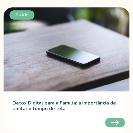
Saúde
Detox Digital para a Família: a importância de
limitar o tempo de tela