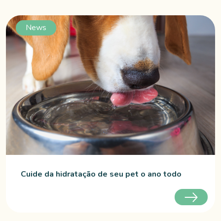
News
Cuide da hidratação de seu pet o ano todo