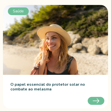
Saúde
O papel essencial do protetor solar no
combate ao melasma