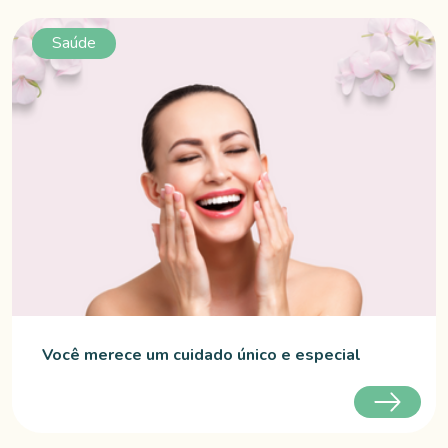
Saúde
Você merece um cuidado único e especial