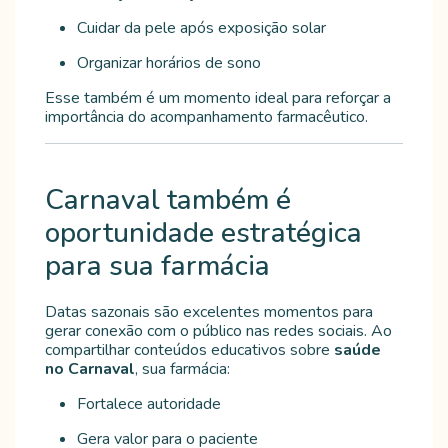
Cuidar da pele após exposição solar
Organizar horários de sono
Esse também é um momento ideal para reforçar a
importância do acompanhamento farmacêutico.
Carnaval também é
oportunidade estratégica
para sua farmácia
Datas sazonais são excelentes momentos para
gerar conexão com o público nas redes sociais. Ao
compartilhar conteúdos educativos sobre
saúde
no Carnaval
, sua farmácia:
Fortalece autoridade
Gera valor para o paciente