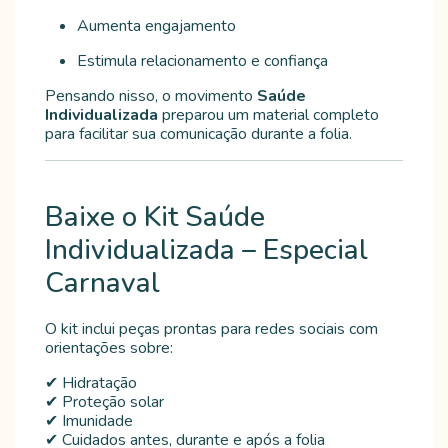
Aumenta engajamento
Estimula relacionamento e confiança
Pensando nisso, o movimento
Saúde
Individualizada
preparou um material completo
para facilitar sua comunicação durante a folia.
Baixe o Kit Saúde
Individualizada – Especial
Carnaval
O kit inclui peças prontas para redes sociais com
orientações sobre:
✔ Hidratação
✔ Proteção solar
✔ Imunidade
✔ Cuidados antes, durante e após a folia