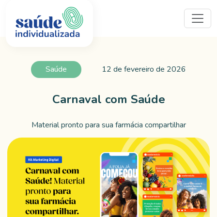
Saúde
12 de fevereiro de 2026
Carnaval com Saúde
Material pronto para sua farmácia compartilhar