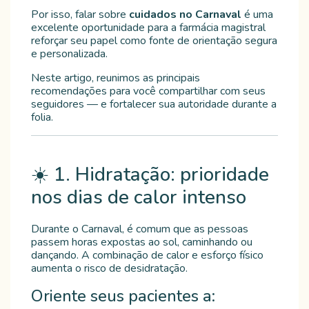
Por isso, falar sobre
cuidados no Carnaval
é uma
excelente oportunidade para a farmácia magistral
reforçar seu papel como fonte de orientação segura
e personalizada.
Neste artigo, reunimos as principais
recomendações para você compartilhar com seus
seguidores — e fortalecer sua autoridade durante a
folia.
☀️ 1. Hidratação: prioridade
nos dias de calor intenso
Durante o Carnaval, é comum que as pessoas
passem horas expostas ao sol, caminhando ou
dançando. A combinação de calor e esforço físico
aumenta o risco de desidratação.
Oriente seus pacientes a: