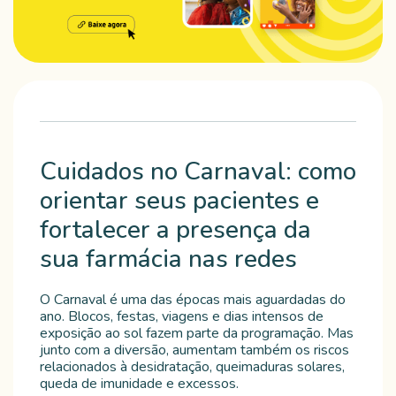
Cuidados no Carnaval: como
orientar seus pacientes e
fortalecer a presença da
sua farmácia nas redes
O Carnaval é uma das épocas mais aguardadas do
ano. Blocos, festas, viagens e dias intensos de
exposição ao sol fazem parte da programação. Mas
junto com a diversão, aumentam também os riscos
relacionados à desidratação, queimaduras solares,
queda de imunidade e excessos.