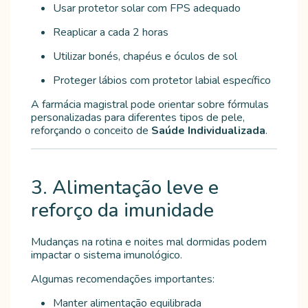
Usar protetor solar com FPS adequado
Reaplicar a cada 2 horas
Utilizar bonés, chapéus e óculos de sol
Proteger lábios com protetor labial específico
A farmácia magistral pode orientar sobre fórmulas
personalizadas para diferentes tipos de pele,
reforçando o conceito de
Saúde Individualizada
.
3. Alimentação leve e
reforço da imunidade
Mudanças na rotina e noites mal dormidas podem
impactar o sistema imunológico.
Algumas recomendações importantes:
Manter alimentação equilibrada