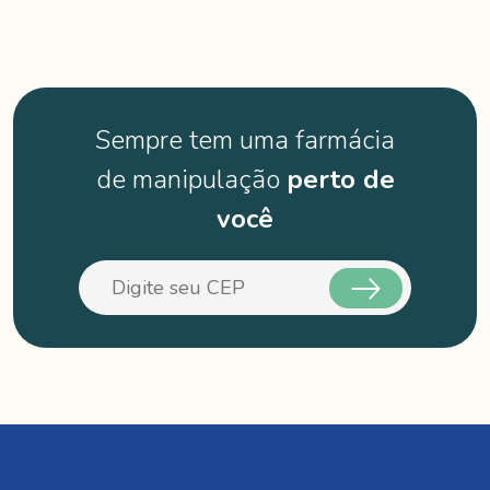
Sempre tem uma farmácia
de manipulação
perto de
você