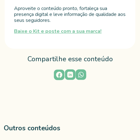
Aproveite o conteúdo pronto, fortaleça sua
presença digital e leve informação de qualidade aos
seus seguidores.
Baixe o Kit e poste com a sua marca!
Compartilhe esse conteúdo
Outros conteúdos