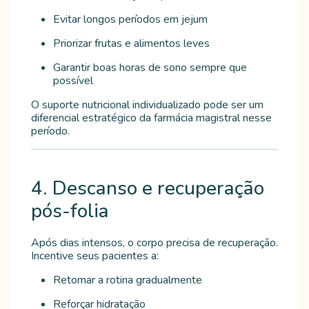
Evitar longos períodos em jejum
Priorizar frutas e alimentos leves
Garantir boas horas de sono sempre que
possível
O suporte nutricional individualizado pode ser um
diferencial estratégico da farmácia magistral nesse
período.
4. Descanso e recuperação
pós-folia
Após dias intensos, o corpo precisa de recuperação.
Incentive seus pacientes a:
Retomar a rotina gradualmente
Reforçar hidratação