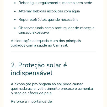
Beber água regularmente, mesmo sem sede
Alternar bebidas alcoólicas com água
Repor eletrólitos quando necessário
Observar sinais como tontura, dor de cabeça e
cansaço excessivo
A hidratação adequada é um dos principais
cuidados com a saúde no Carnaval.
2. Proteção solar é
indispensável
A exposição prolongada ao sol pode causar
queimaduras, envelhecimento precoce e aumentar
o risco de câncer de pele.
Reforce a importância de: